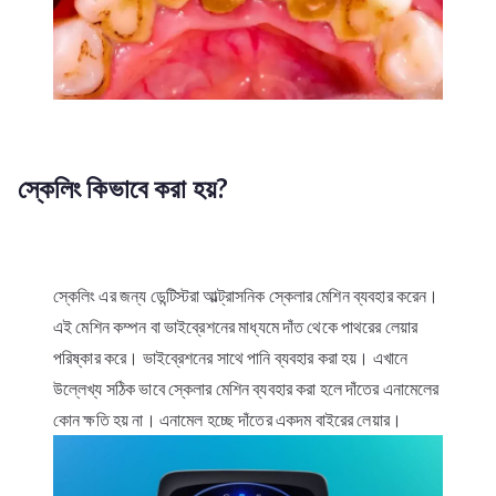
স্কেলিং কিভাবে করা হয়?
স্কেলিং এর জন্য ডেন্টিস্টরা আল্ট্রাসনিক স্কেলার মেশিন ব্যবহার করেন।
এই মেশিন কম্পন বা ভাইব্রেশনের মাধ্যমে দাঁত থেকে পাথরের লেয়ার
পরিষ্কার করে। ভাইব্রেশনের সাথে পানি ব্যবহার করা হয়। এখানে
উল্লেখ্য সঠিক ভাবে স্কেলার মেশিন ব্যবহার করা হলে দাঁতের এনামেলের
কোন ক্ষতি হয় না। এনামেল হচ্ছে দাঁতের একদম বাইরের লেয়ার।