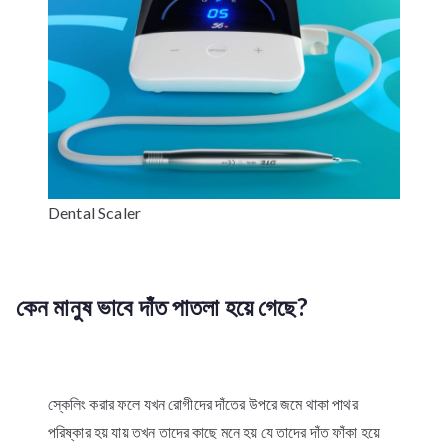
Dental Scaler
কেন মানুষ ভাবে দাঁত পাতলা হয়ে গেছে?
স্কেলিং করার ফলে যখন রোগীদের দাঁতের উপরে জমে থাকা পাথর
পরিষ্কার হয় যায় তখন তাদের কাছে মনে হয় যে তাদের দাঁত ফাঁকা হয়ে