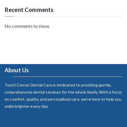
Recent Comments
No comments to show.
About Us
Tooth Corner Dental Care is dedicated to providing gentle,
comprehensive dental services for the whole family. With a focus
on comfort, quality, and personalized care, we’re here to help you
smile brighter every day.