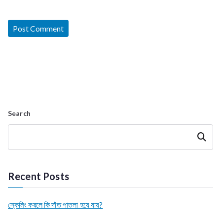
Search
Search
Recent Posts
স্কেলিং করলে কি দাঁত পাতলা হয়ে যায়?