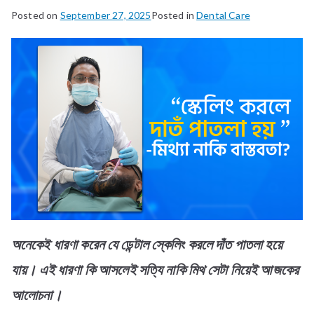
Posted on
September 27, 2025
Posted in
Dental Care
অনেকেই ধারণা করেন যে ডেন্টাল স্কেলিং করলে দাঁত পাতলা হয়ে
যায়। এই ধারণা কি আসলেই সত্যি নাকি মিথ সেটা নিয়েই আজকের
আলোচনা।