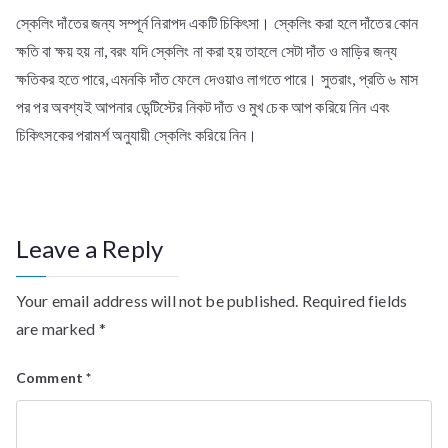
স্কেলিং দাঁতের জন্য সম্পূর্ন নিরাপদ একটি চিকিৎসা। স্কেলিং করা হলে দাঁতের কোন
ক্ষতি বা ক্ষয় হয় না, বরং যদি স্কেলিং না করা হয় তাহলে সেটা দাঁত ও মাড়ির জন্য
ক্ষতিকর হতে পারে, এমনকি দাঁত ফেলে দেওয়াও লাগতে পারে। সুতরাং, প্রতি ৬ মাস
পর পর অবশ্যই আপনার ডেন্টিস্টের নিকট দাঁত ও মুখ চেক আপ করিয়ে নিন এবং
চিকিৎসকের পরামর্শ অনুযায়ী স্কেলিং করিয়ে নিন।
Leave a Reply
Your email address will not be published.
Required fields
are marked
*
Comment
*