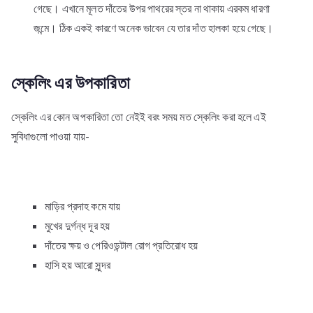
গেছে। এখানে মূলত দাঁতের উপর পাথরের স্তর না থাকায় এরকম ধারণা
জন্মে। ঠিক একই কারণে অনেক ভাবেন যে তার দাঁত হালকা হয়ে গেছে।
স্কেলিং এর উপকারিতা
স্কেলিং এর কোন অপকারিতা তো নেইই বরং সময় মত স্কেলিং করা হলে এই
সুবিধাগুলো পাওয়া যায়-
মাড়ির প্রদাহ কমে যায়
মুখের দুর্গন্ধ দূর হয়
দাঁতের ক্ষয় ও পেরিওডন্টাল রোগ প্রতিরোধ হয়
হাসি হয় আরো সুন্দর