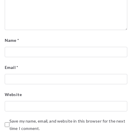
Name
*
Email
*
Website
Save my name, email, and website in this browser for the next
time I comment.